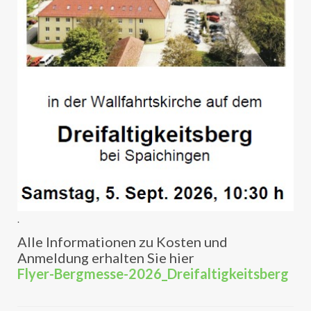
.
Alle Informationen zu Kosten und
Anmeldung erhalten Sie hier
Flyer-Bergmesse-2026_Dreifaltigkeitsberg